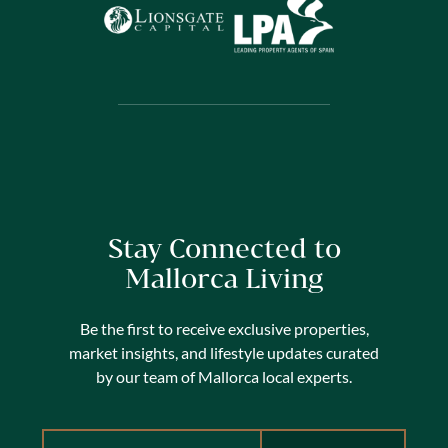
Stay Connected to
Mallorca Living
Be the first to receive exclusive properties,
market insights, and lifestyle updates curated
by our team of Mallorca local experts.