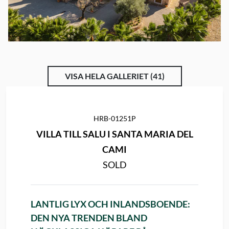
VISA HELA GALLERIET (41)
HRB-01251P
VILLA TILL SALU I SANTA MARIA DEL
CAMI
SOLD
LANTLIG LYX OCH INLANDSBOENDE:
DEN NYA TRENDEN BLAND