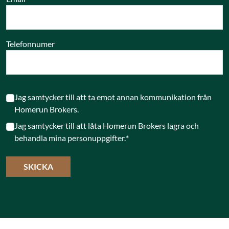
Telefonnumer
Jag samtycker till att ta emot annan kommunikation från
Homerun Brokers.
Jag samtycker till att låta Homerun Brokers lagra och
behandla mina personuppgifter.
*