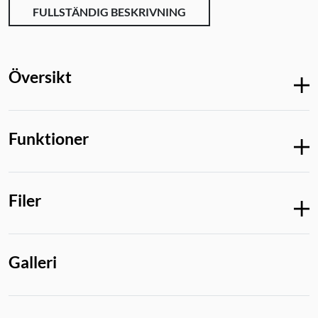
FULLSTÄNDIG BESKRIVNING
Översikt
Funktioner
Filer
Galleri