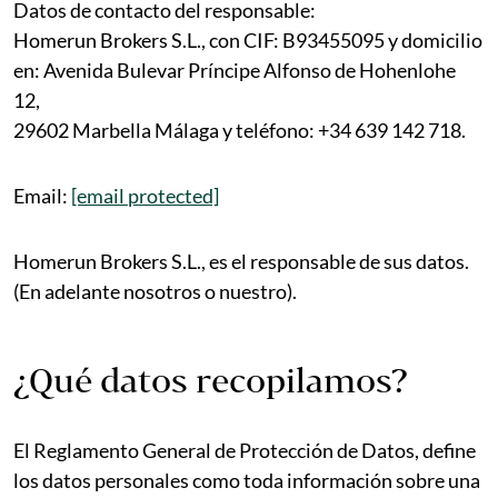
Datos de contacto del responsable:
Homerun Brokers S.L., con CIF: B93455095 y domicilio
en: Avenida Bulevar Príncipe Alfonso de Hohenlohe
12,
29602 Marbella Málaga y teléfono: +34 639 142 718.
Email:
[email protected]
Homerun Brokers S.L., es el responsable de sus datos.
(En adelante nosotros o nuestro).
¿Qué datos recopilamos?
El Reglamento General de Protección de Datos, define
los datos personales como toda información sobre una