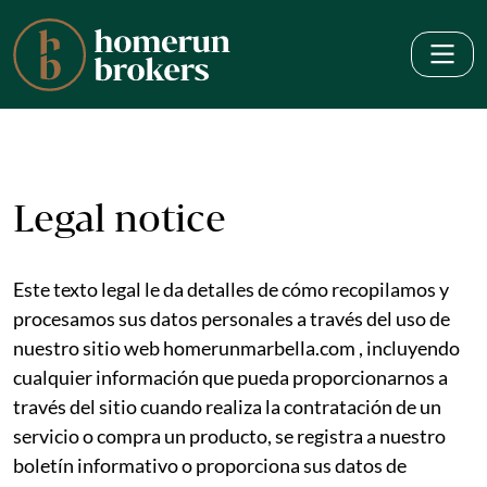
Legal notice
Este texto legal le da detalles de cómo recopilamos y
procesamos sus datos personales a través del uso de
nuestro sitio web homerunmarbella.com , incluyendo
cualquier información que pueda proporcionarnos a
través del sitio cuando realiza la contratación de un
servicio o compra un producto, se registra a nuestro
boletín informativo o proporciona sus datos de