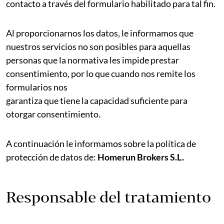
contacto a través del formulario habilitado para tal fin.
Al proporcionarnos los datos, le informamos que
nuestros servicios no son posibles para aquellas
personas que la normativa les impide prestar
consentimiento, por lo que cuando nos remite los
formularios nos
garantiza que tiene la capacidad suficiente para
otorgar consentimiento.
A continuación le informamos sobre la política de
protección de datos de:
Homerun Brokers S.L.
Responsable del tratamiento