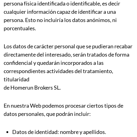
persona física identificada o identificable, es decir
cualquier información capaz de identificar a una
persona. Esto no incluiría los datos anónimos, ni
porcentuales.
Los datos de carácter personal que se pudieran recabar
directamente del interesado, serán tratados de forma
confidencial y quedarán incorporados a las
correspondientes actividades del tratamiento,
titularidad
de Homerun Brokers SL.
En nuestra Web podemos procesar ciertos tipos de
datos personales, que podrán incluir:
Datos de identidad: nombre y apellidos.