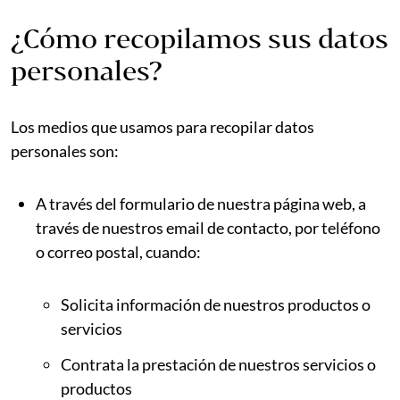
¿Cómo recopilamos sus datos
personales?
Los medios que usamos para recopilar datos
personales son:
A través del formulario de nuestra página web, a
través de nuestros email de contacto, por teléfono
o correo postal, cuando:
Solicita información de nuestros productos o
servicios
Contrata la prestación de nuestros servicios o
productos