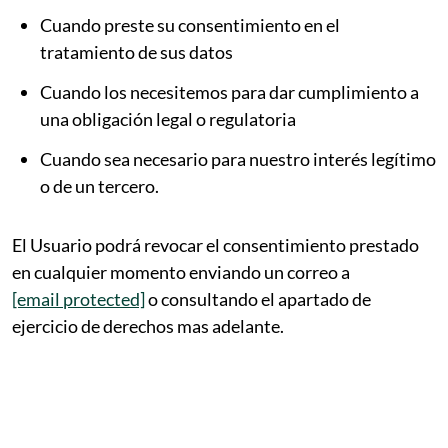
Cuando preste su consentimiento en el
tratamiento de sus datos
Cuando los necesitemos para dar cumplimiento a
una obligación legal o regulatoria
Cuando sea necesario para nuestro interés legítimo
o de un tercero.
El Usuario podrá revocar el consentimiento prestado
en cualquier momento enviando un correo a
[email protected]
o consultando el apartado de
ejercicio de derechos mas adelante.