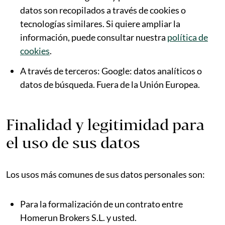
datos son recopilados a través de cookies o
tecnologías similares. Si quiere ampliar la
información, puede consultar nuestra
política de
cookies
.
A través de terceros: Google: datos analíticos o
datos de búsqueda. Fuera de la Unión Europea.
Finalidad y legitimidad para
el uso de sus datos
Los usos más comunes de sus datos personales son:
Para la formalización de un contrato entre
Homerun Brokers S.L. y usted.