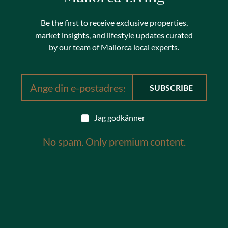
Be the first to receive exclusive properties,
market insights, and lifestyle updates curated
by our team of Mallorca local experts.
Jag godkänner
No spam. Only premium content.