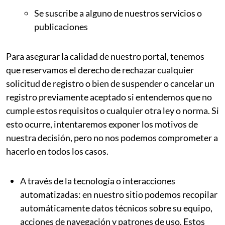
Se suscribe a alguno de nuestros servicios o
publicaciones
Para asegurar la calidad de nuestro portal, tenemos
que reservamos el derecho de rechazar cualquier
solicitud de registro o bien de suspender o cancelar un
registro previamente aceptado si entendemos que no
cumple estos requisitos o cualquier otra ley o norma. Si
esto ocurre, intentaremos exponer los motivos de
nuestra decisión, pero no nos podemos comprometer a
hacerlo en todos los casos.
A través de la tecnología o interacciones
automatizadas: en nuestro sitio podemos recopilar
automáticamente datos técnicos sobre su equipo,
acciones de navegación y patrones de uso. Estos