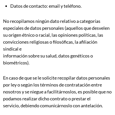
Datos de contacto: email y teléfono.
No recopilamos ningún dato relativo a categorías
especiales de datos personales (aquellos que desvelen
su origen étnico o racial, las opiniones políticas, las
convicciones religiosas o filosóficas, la afiliación
sindical e
información sobre su salud, datos genéticos o
biométricos).
En caso de que se le solicite recopilar datos personales
por ley o según los términos de contratación entre
nosotros y se niegue a facilitárnoslos, es posible que no
podamos realizar dicho contrato o prestar el
servicio, debiendo comunicárnoslo con antelación.