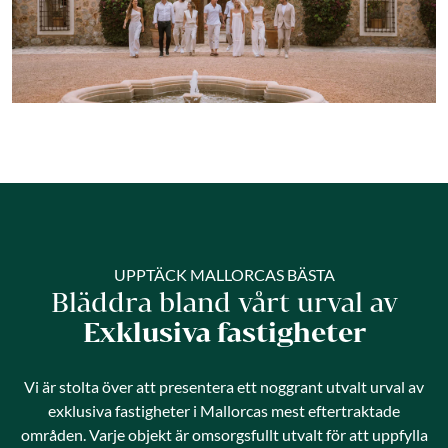
UPPTÄCK MALLORCAS BÄSTA
Bläddra bland vårt urval av
Exklusiva fastigheter
Vi är stolta över att presentera ett noggrant utvalt urval av
exklusiva fastigheter i Mallorcas mest eftertraktade
områden. Varje objekt är omsorgsfullt utvalt för att uppfylla