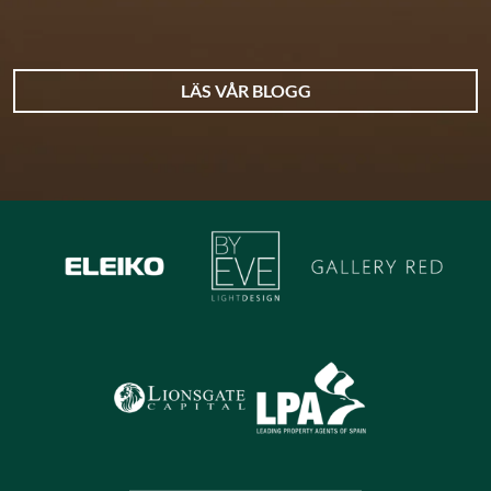
LÄS VÅR BLOGG