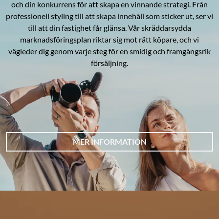
och din konkurrens för att skapa en vinnande strategi. Från
professionell styling till att skapa innehåll som sticker ut, ser vi
till att din fastighet får glänsa. Vår skräddarsydda
marknadsföringsplan riktar sig mot rätt köpare, och vi
vägleder dig genom varje steg för en smidig och framgångsrik
försäljning.
MER INFORMATION