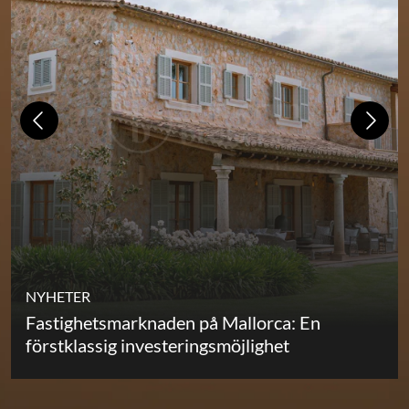
NYHETER
Fastighetsmarknaden på Mallorca: En
förstklassig investeringsmöjlighet