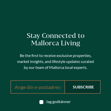
Stay Connected to
Mallorca Living
Be the first to receive exclusive properties,
market insights, and lifestyle updates curated
by our team of Mallorca local experts.
Jag godkänner