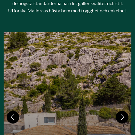
de högsta standarderna när det gäller kvalitet och stil.
Utforska Mallorcas bästa hem med trygghet och enkelhet.