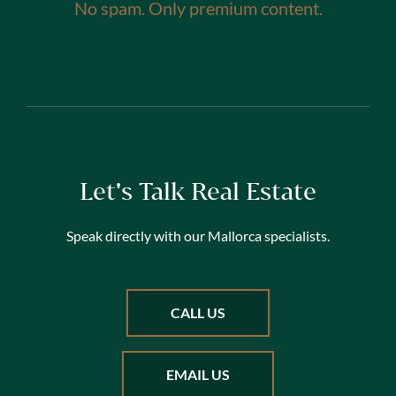
No spam. Only premium content.
Let's Talk Real Estate
Speak directly with our Mallorca specialists.
CALL US
EMAIL US