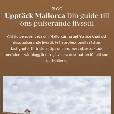
BLOG
Upptäck Mallorca
Din guide till
öns pulserande livsstil
Allt du behöver veta om Mallorcas fastighetsmarknad och
dess pulserande livsstil. Från professionella råd om
fastigheter till insider-tips om öns mest eftertraktade
områden – vår blogg är din självklara destination för allt som
rör Mallorca.