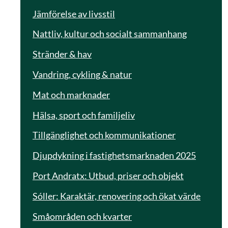
Jämförelse av livsstil
Nattliv, kultur och socialt sammanhang
Stränder & hav
Vandring, cykling & natur
Mat och marknader
Hälsa, sport och familjeliv
Tillgänglighet och kommunikationer
Djupdykning i fastighetsmarknaden 2025
Port Andratx: Utbud, priser och objekt
Sóller: Karaktär, renovering och ökat värde
Småområden och kvarter