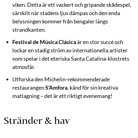
viken. Detta är ett vackert och gripande skådespel,
särskilt när stadens ljus dämpas och den enda
belysningen kommer från bengaler längs
strandkanten.
Festival de Música Clásica
är en stor succé och
lockar en stadig ström av internationella artister
som spelar i det eteriska Santa Catalina-klostrets
atmosfär.
Utforska den Michelin-rekommenderade
restaurangen
S’Amfora
, känd för sin kreativa
matlagning – det är ett riktigt evenemang!
Stränder & hav