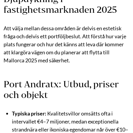
fastighetsmarknaden 2025
Att välja mellan dessa områden är delvis en estetisk
fråga och delvis ett portföljbeslut. Att förstå hur varje
plats fungerar och hur det känns att leva där kommer
att klargöra vägen om du planerar att flytta till
Mallorca 2025 med säkerhet.
Port Andratx: Utbud, priser
och objekt
Typiska priser:
Kvalitetsvillor omsätts ofta i
intervallet €4–7 miljoner, medan exceptionella
strandnära eller ikoniska egendomar når över €10–