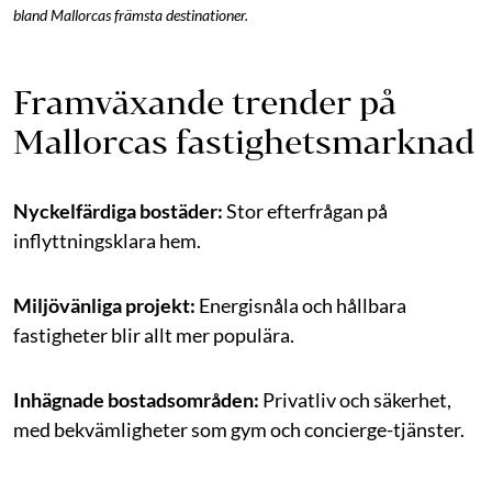
bland Mallorcas främsta destinationer.
Framväxande trender på
Mallorcas fastighetsmarknad
Nyckelfärdiga bostäder:
Stor efterfrågan på
inflyttningsklara hem.
Miljövänliga projekt:
Energisnåla och hållbara
fastigheter blir allt mer populära.
Inhägnade bostadsområden:
Privatliv och säkerhet,
med bekvämligheter som gym och concierge-tjänster.