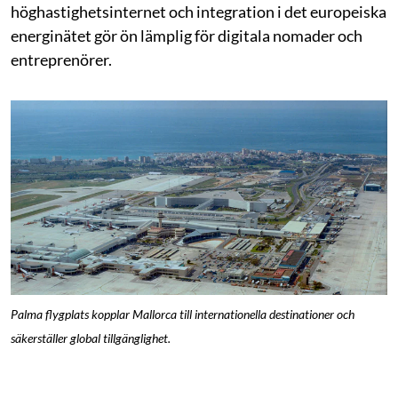
höghastighetsinternet och integration i det europeiska
energinätet gör ön lämplig för digitala nomader och
entreprenörer.
Palma flygplats kopplar Mallorca till internationella destinationer och
säkerställer global tillgänglighet.