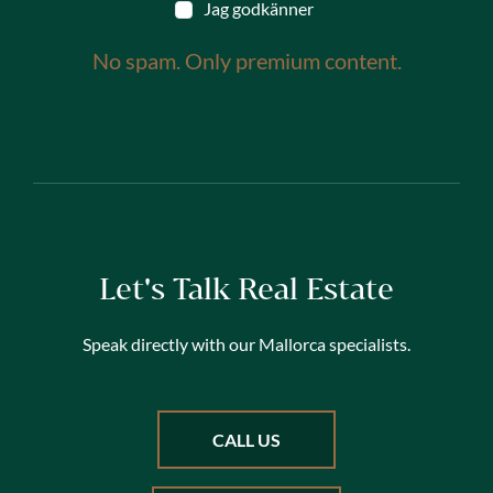
Jag godkänner
No spam. Only premium content.
Let's Talk Real Estate
Speak directly with our Mallorca specialists.
CALL US