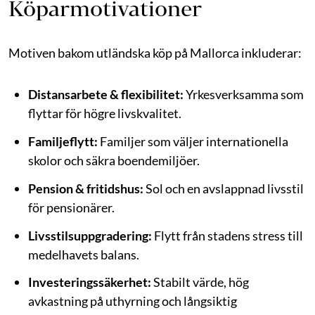
Köparmotivationer
Motiven bakom utländska köp på Mallorca inkluderar:
Distansarbete & flexibilitet:
Yrkesverksamma som
flyttar för högre livskvalitet.
Familjeflytt:
Familjer som väljer internationella
skolor och säkra boendemiljöer.
Pension & fritidshus:
Sol och en avslappnad livsstil
för pensionärer.
Livsstilsuppgradering:
Flytt från stadens stress till
medelhavets balans.
Investeringssäkerhet:
Stabilt värde, hög
avkastning på uthyrning och långsiktig