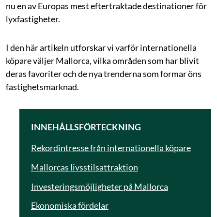
nu en av Europas mest eftertraktade destinationer för
lyxfastigheter.
I den här artikeln utforskar vi varför internationella
köpare väljer Mallorca, vilka områden som har blivit
deras favoriter och de nya trenderna som formar öns
fastighetsmarknad.
INNEHÅLLSFÖRTECKNING
Rekordintresse från internationella köpare
Mallorcas livsstilsattraktion
Investeringsmöjligheter på Mallorca
Ekonomiska fördelar