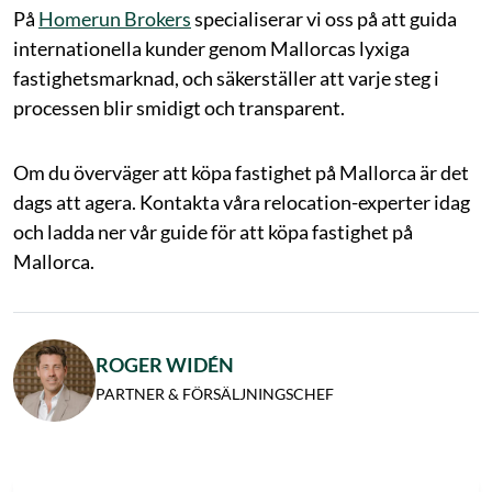
På
Homerun Brokers
specialiserar vi oss på att guida
internationella kunder genom Mallorcas lyxiga
fastighetsmarknad, och säkerställer att varje steg i
processen blir smidigt och transparent.
Om du överväger att köpa fastighet på Mallorca är det
dags att agera. Kontakta våra relocation-experter idag
och ladda ner vår guide för att köpa fastighet på
Mallorca.
ROGER WIDÉN
PARTNER & FÖRSÄLJNINGSCHEF