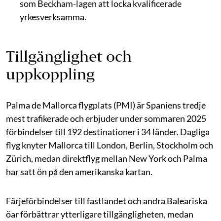
som Beckham-lagen att locka kvalificerade
yrkesverksamma.
Tillgänglighet och
uppkoppling
Palma de Mallorca flygplats (PMI) är Spaniens tredje
mest trafikerade och erbjuder under sommaren 2025
förbindelser till 192 destinationer i 34 länder. Dagliga
flyg knyter Mallorca till London, Berlin, Stockholm och
Zürich, medan direktflyg mellan New York och Palma
har satt ön på den amerikanska kartan.
Färjeförbindelser till fastlandet och andra Baleariska
öar förbättrar ytterligare tillgängligheten, medan