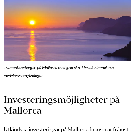
Tramuntanabergen på Mallorca med grönska, klarblå himmel och
medelhavsomgivningar.
Investeringsmöjligheter på
Mallorca
Utländska investeringar på Mallorca fokuserar främst