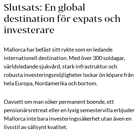
Slutsats: En global
destination för expats och
investerare
Mallorca har befäst sitt rykte som en ledande
internationell destination. Med över 300 soldagar,
världsledande sjukvård, stark infrastruktur och
robusta investeringsmöjligheter lockar ön köpare från
hela Europa, Nordamerika och bortom.
Oavsett om man söker permanent boende, ett
pensionärsretreat eller en lyxig semestervilla erbjuder
Mallorca inte bara investeringssäkerhet utan även en
livsstil av sällsynt kvalitet.