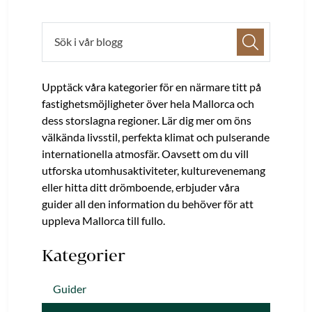
Upptäck våra kategorier för en närmare titt på
fastighetsmöjligheter över hela Mallorca och
dess storslagna regioner. Lär dig mer om öns
välkända livsstil, perfekta klimat och pulserande
internationella atmosfär. Oavsett om du vill
utforska utomhusaktiviteter, kulturevenemang
eller hitta ditt drömboende, erbjuder våra
guider all den information du behöver för att
uppleva Mallorca till fullo.
Kategorier
Guider