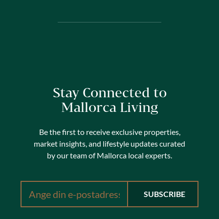
Stay Connected to
Mallorca Living
Be the first to receive exclusive properties,
market insights, and lifestyle updates curated
by our team of Mallorca local experts.