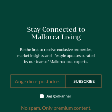
Stay Connected to
Mallorca Living
Be the first to receive exclusive properties,
market insights, and lifestyle updates curated
by our team of Mallorca local experts.
Jag godkänner
No spam. Only premium content.