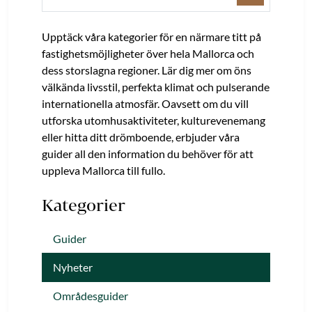
Upptäck våra kategorier för en närmare titt på
fastighetsmöjligheter över hela Mallorca och
dess storslagna regioner. Lär dig mer om öns
välkända livsstil, perfekta klimat och pulserande
internationella atmosfär. Oavsett om du vill
utforska utomhusaktiviteter, kulturevenemang
eller hitta ditt drömboende, erbjuder våra
guider all den information du behöver för att
uppleva Mallorca till fullo.
Kategorier
Guider
Nyheter
Områdesguider