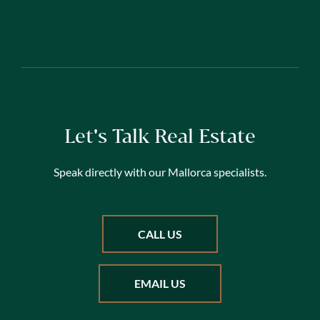
Let's Talk Real Estate
Speak directly with our Mallorca specialists.
CALL US
EMAIL US