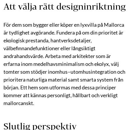
Att välja rätt designinriktning
För dem som bygger eller köper en lyxvilla på Mallorca
är tydlighet avgörande. Fundera på om din prioritet är
ekologisk prestanda, hantverksdetaljer,
välbefinnandefunktioner eller långsiktigt
andrahandsvärde. Arbeta med arkitekter som är
erfarna inom medelhavsminimalism och ekolyx, välj
tomter som stödjer inomhus–utomhusintegration och
prioritera naturliga material samt smarta system från
början. Ett hem som utformas med dessa principer
kommer att kännas personligt, hållbart och verkligt
mallorcanskt.
Slutlig perspektiv