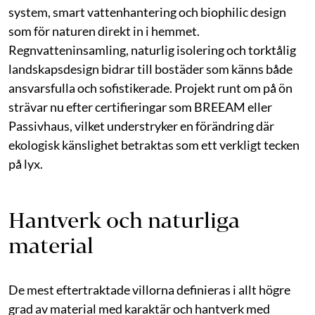
system, smart vattenhantering och biophilic design
som för naturen direkt in i hemmet.
Regnvatteninsamling, naturlig isolering och torktålig
landskapsdesign bidrar till bostäder som känns både
ansvarsfulla och sofistikerade. Projekt runt om på ön
strävar nu efter certifieringar som BREEAM eller
Passivhaus, vilket understryker en förändring där
ekologisk känslighet betraktas som ett verkligt tecken
på lyx.
Hantverk och naturliga
material
De mest eftertraktade villorna definieras i allt högre
grad av material med karaktär och hantverk med