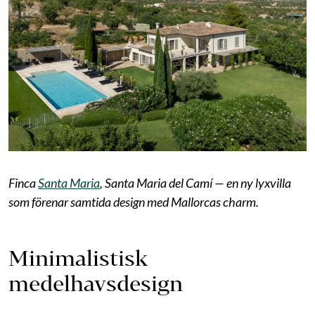
Finca
Santa Maria
, Santa Maria del Camí — en ny lyxvilla
som förenar samtida design med Mallorcas charm.
Minimalistisk
medelhavsdesign