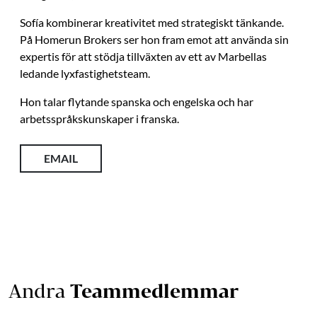
Sofía kombinerar kreativitet med strategiskt tänkande.
På Homerun Brokers ser hon fram emot att använda sin
expertis för att stödja tillväxten av ett av Marbellas
ledande lyxfastighetsteam.
Hon talar flytande spanska och engelska och har
arbetsspråkskunskaper i franska.
EMAIL
Andra
Teammedlemmar