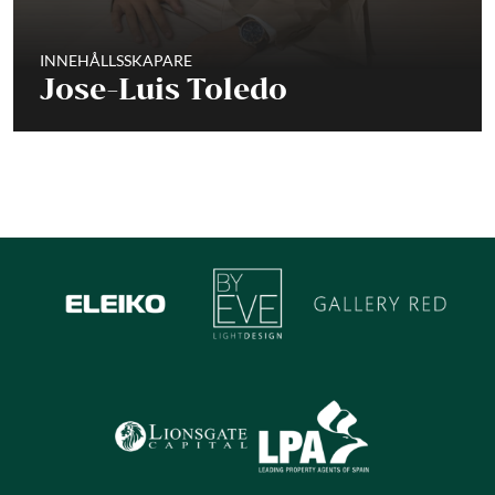
INNEHÅLLSSKAPARE
Jose-Luis Toledo