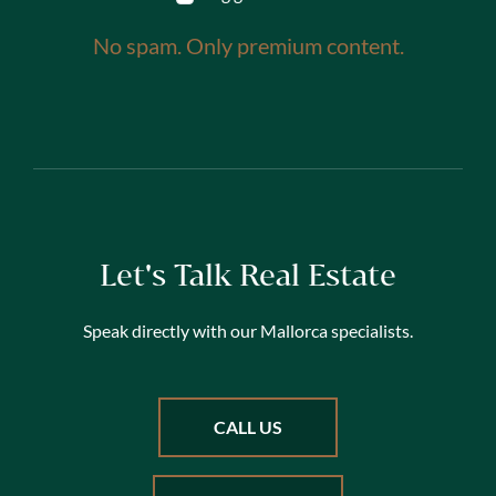
No spam. Only premium content.
Let's Talk Real Estate
Speak directly with our Mallorca specialists.
CALL US