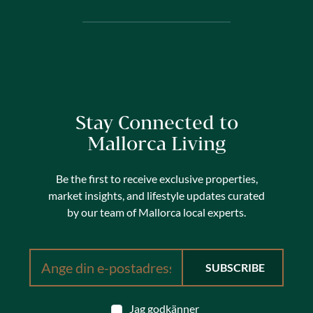
Stay Connected to
Mallorca Living
Be the first to receive exclusive properties,
market insights, and lifestyle updates curated
by our team of Mallorca local experts.
Jag godkänner