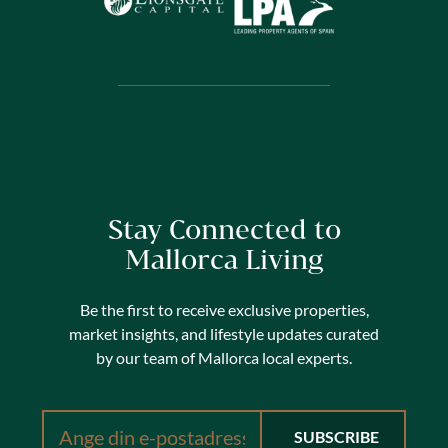
Stay Connected to
Mallorca Living
Be the first to receive exclusive properties,
market insights, and lifestyle updates curated
by our team of Mallorca local experts.