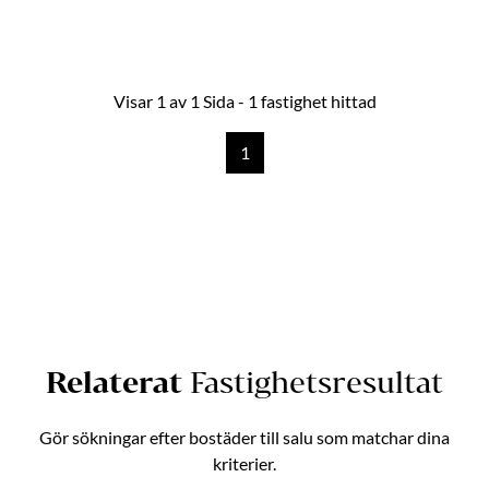
Visar 1 av 1 Sida - 1 fastighet hittad
1
Relaterat
Fastighetsresultat
Gör sökningar efter bostäder till salu som matchar dina
kriterier.