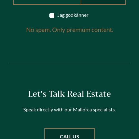
Jag godkänner
No spam. Only premium content.
Let's Talk Real Estate
Speak directly with our Mallorca specialists.
CALL US