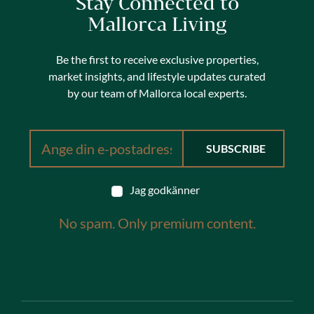
Stay Connected to
Mallorca Living
Be the first to receive exclusive properties,
market insights, and lifestyle updates curated
by our team of Mallorca local experts.
Jag godkänner
No spam. Only premium content.