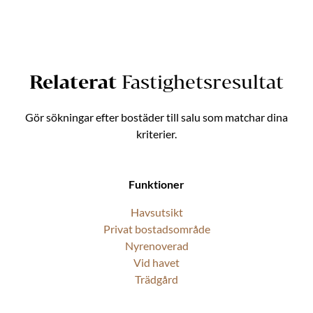
Relaterat
Fastighetsresultat
Gör sökningar efter bostäder till salu som matchar dina
kriterier.
Funktioner
Havsutsikt
Privat bostadsområde
Nyrenoverad
Vid havet
Trädgård