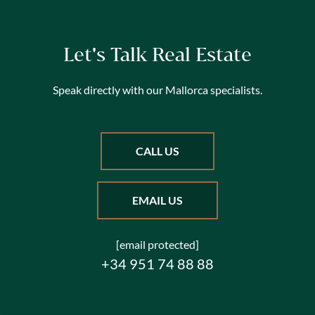
Let's Talk Real Estate
Speak directly with our Mallorca specialists.
CALL US
EMAIL US
[email protected]
+34 951 74 88 88