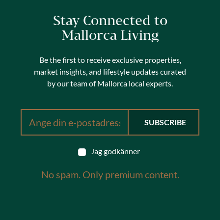
Stay Connected to
Mallorca Living
Be the first to receive exclusive properties,
market insights, and lifestyle updates curated
by our team of Mallorca local experts.
Jag godkänner
No spam. Only premium content.