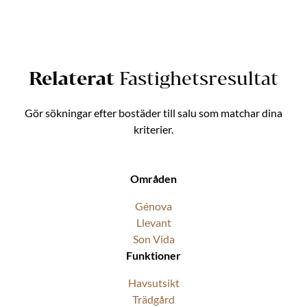
Relaterat
Fastighetsresultat
Gör sökningar efter bostäder till salu som matchar dina
kriterier.
Områden
Génova
Llevant
Son Vida
Funktioner
Havsutsikt
Trädgård