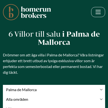
6 Villor till salu
i Palma de
Mallorca
Drömmer om att äga villa i Palma de Mallorca? Våra listningar
erbjuder ett brett utbud av lyxiga exklusiva villor som är
perfekta som semesterbostad eller permanent bostad. Vi har
dig täckt.
Palma de Mallorca
Alla områden