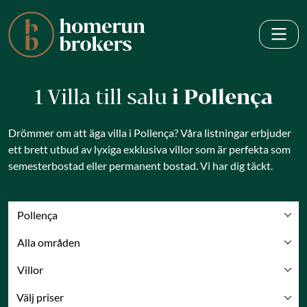
1 Villa till salu
i Pollença
Drömmer om att äga villa i Pollença? Våra listningar erbjuder
ett brett utbud av lyxiga exklusiva villor som är perfekta som
semesterbostad eller permanent bostad. Vi har dig täckt.
Pollença
Alla områden
Villor
Välj priser