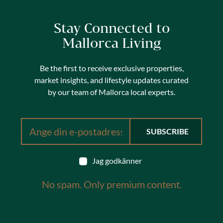
Stay Connected to
Mallorca Living
Be the first to receive exclusive properties,
market insights, and lifestyle updates curated
by our team of Mallorca local experts.
Jag godkänner
No spam. Only premium content.