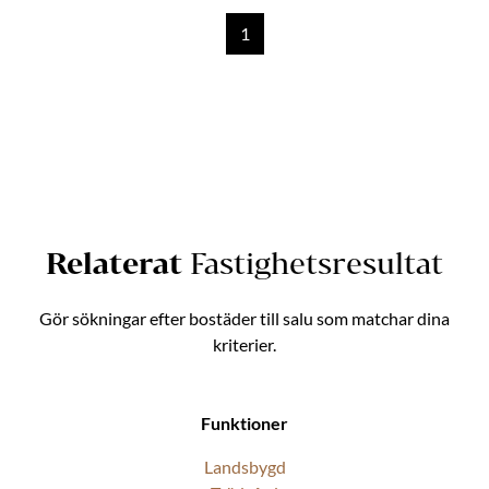
1
Relaterat
Fastighetsresultat
Gör sökningar efter bostäder till salu som matchar dina
kriterier.
Funktioner
Landsbygd