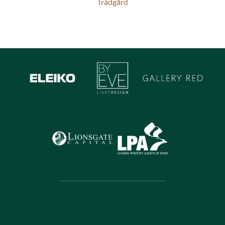
Trädgård