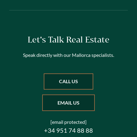
Let's Talk Real Estate
Speak directly with our Mallorca specialists.
CALL US
EMAIL US
[email protected]
+34 951 74 88 88