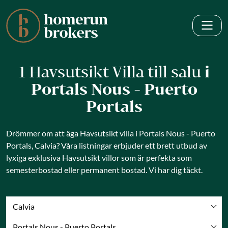
1 Havsutsikt Villa till salu
i
Portals Nous - Puerto
Portals
Drömmer om att äga Havsutsikt villa i Portals Nous - Puerto
Portals, Calvia? Våra listningar erbjuder ett brett utbud av
lyxiga exklusiva Havsutsikt villor som är perfekta som
semesterbostad eller permanent bostad. Vi har dig täckt.
Calvia
Portals Nous - Puerto Portals