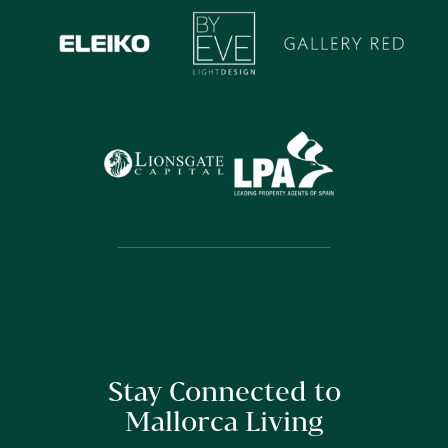
Stay Connected to
Mallorca Living