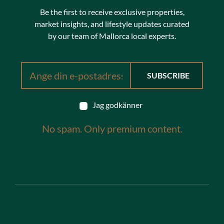
Be the first to receive exclusive properties,
market insights, and lifestyle updates curated
by our team of Mallorca local experts.
Jag godkänner
No spam. Only premium content.