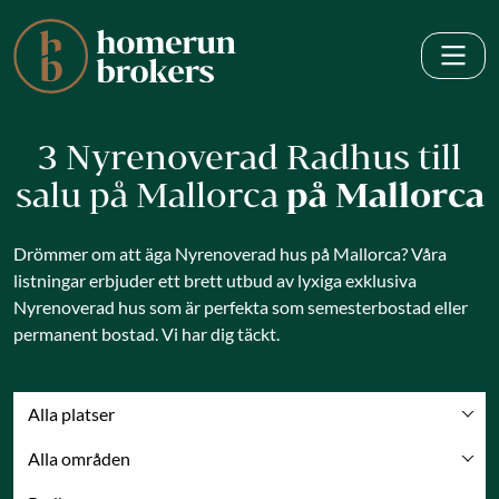
3 Nyrenoverad Radhus till
salu på Mallorca
på Mallorca
Drömmer om att äga Nyrenoverad hus på Mallorca? Våra
listningar erbjuder ett brett utbud av lyxiga exklusiva
Nyrenoverad hus som är perfekta som semesterbostad eller
permanent bostad. Vi har dig täckt.
Alla platser
Alla områden