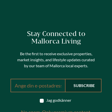
Stay Connected to
Mallorca Living
Be the first to receive exclusive properties,
market insights, and lifestyle updates curated
by our team of Mallorca local experts.
Jag godkänner