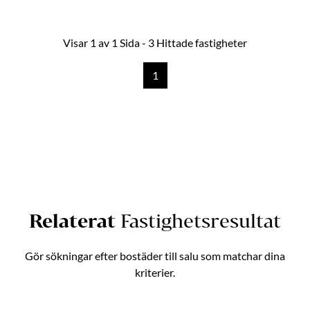
Visar 1 av 1 Sida - 3 Hittade fastigheter
1
Relaterat
Fastighetsresultat
Gör sökningar efter bostäder till salu som matchar dina
kriterier.