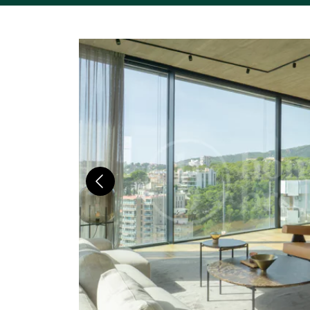
Previous