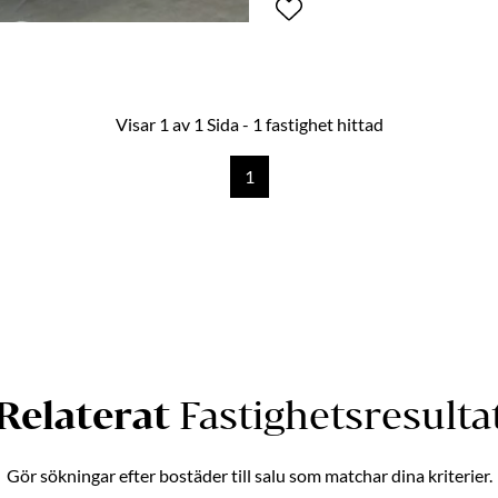
Visar 1 av 1 Sida - 1 fastighet hittad
1
Relaterat
Fastighetsresulta
Gör sökningar efter bostäder till salu som matchar dina kriterier.