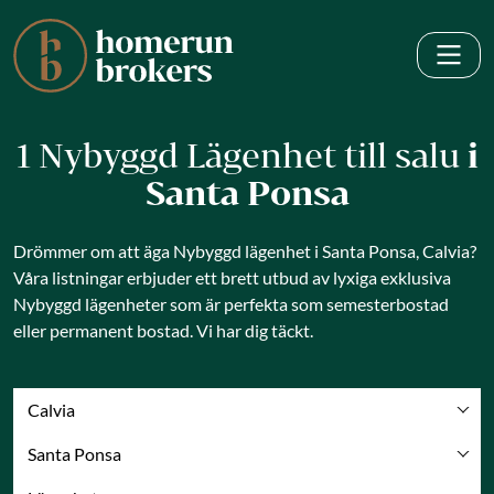
1 Nybyggd Lägenhet till salu
i
Santa Ponsa
Drömmer om att äga Nybyggd lägenhet i Santa Ponsa, Calvia?
Våra listningar erbjuder ett brett utbud av lyxiga exklusiva
Nybyggd lägenheter som är perfekta som semesterbostad
eller permanent bostad. Vi har dig täckt.
Calvia
Santa Ponsa