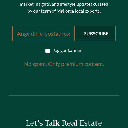
market insights, and lifestyle updates curated
by our team of Mallorca local experts.
Jag godkänner
No spam. Only premium content.
Let's Talk Real Estate