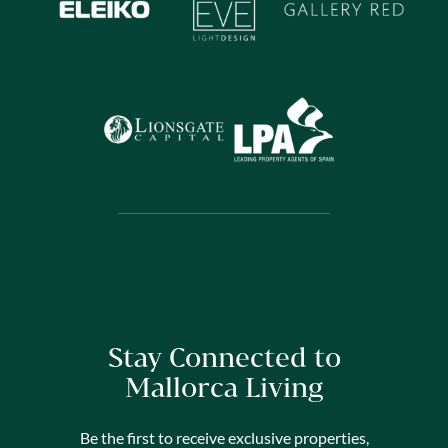
Stay Connected to
Mallorca Living
Be the first to receive exclusive properties,