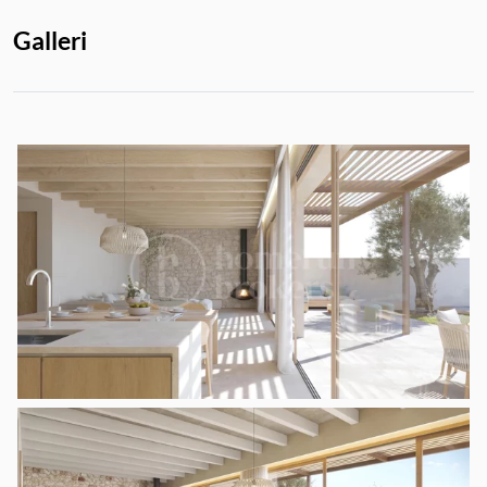
Galleri