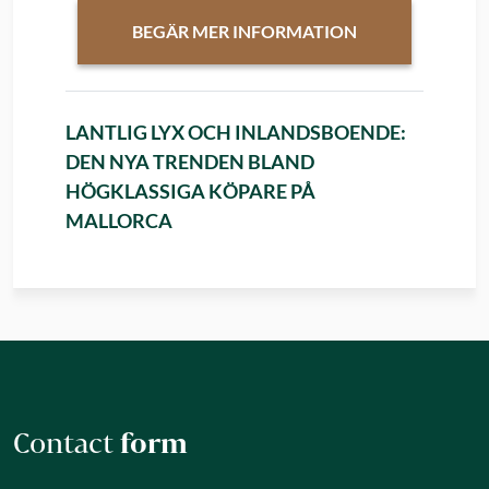
BEGÄR MER INFORMATION
LANTLIG LYX OCH INLANDSBOENDE:
DEN NYA TRENDEN BLAND
HÖGKLASSIGA KÖPARE PÅ
MALLORCA
Contact
form