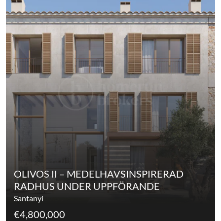
OLIVOS II – MEDELHAVSINSPIRERAD
RADHUS UNDER UPPFÖRANDE
Santanyi
€4,800,000