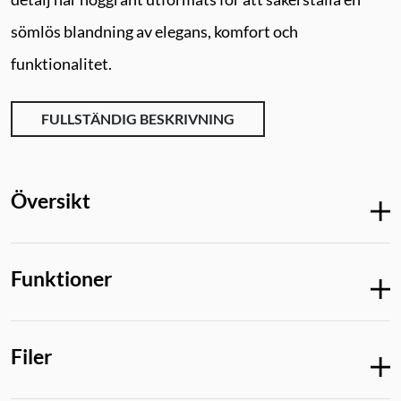
sömlös blandning av elegans, komfort och
funktionalitet.
FULLSTÄNDIG BESKRIVNING
Översikt
Funktioner
Filer