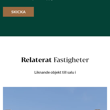
Relaterat
Fastigheter
Liknande objekt till salu i