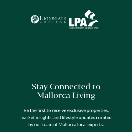
Stay Connected to
Mallorca Living
Be the first to receive exclusive properties,
market insights, and lifestyle updates curated
by our team of Mallorca local experts.