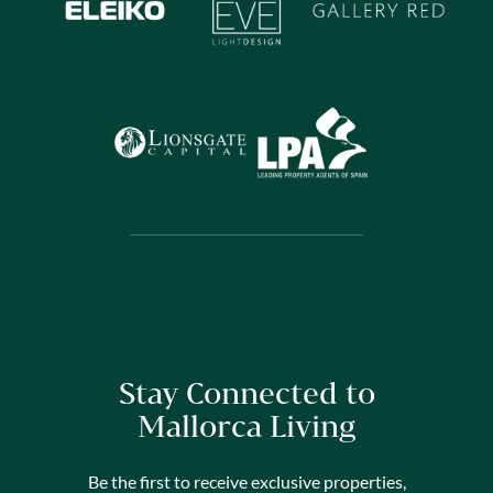
Stay Connected to
Mallorca Living
Be the first to receive exclusive properties,