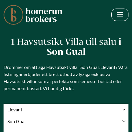
1 Havsutsikt Villa till salu
i
Son Gual
Drömmer om att äga Havsutsikt villa i Son Gual, Llevant? Våra
listningar erbjuder ett brett utbud av lyxiga exklusiva
Havsutsikt villor som är perfekta som semesterbostad eller
permanent bostad. Vi har dig täckt.
Llevant
Son Gual