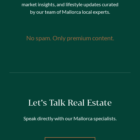
market insights, and lifestyle updates curated
by our team of Mallorca local experts.
Jag godkänner
No spam. Only premium content.
Let's Talk Real Estate