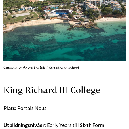
Campus för Agora Portals International School
King Richard III College
Plats:
Portals Nous
Utbildningsnivåer:
Early Years till Sixth Form