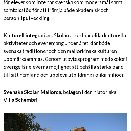
för elever som inte har svenska som modersmål samt
samtalsstöd för att främja både akademisk och
personlig utveckling.
Kulturell integration:
Skolan anordnar olika kulturella
aktiviteter och evenemang under året, där både
svenska traditioner och den mallorkinska kulturen
uppmärksammas. Genom utbytesprogram med skolor i
Sverige får eleverna möjlighet att behålla starka band
till sitt hemland och uppleva utbildning i olika miljöer.
Svenska Skolan Mallorca
, belägen i den historiska
Villa Schembri