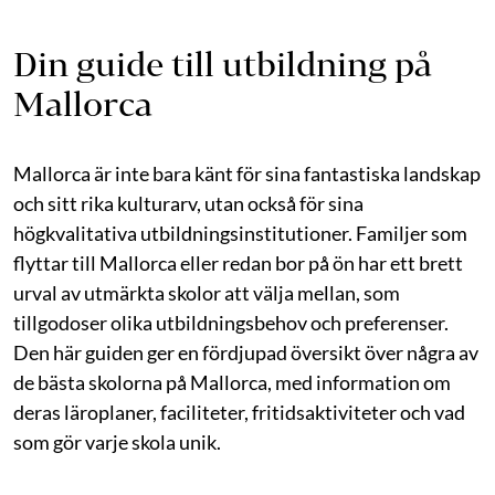
Din guide till utbildning på
Mallorca
Mallorca är inte bara känt för sina fantastiska landskap
och sitt rika kulturarv, utan också för sina
högkvalitativa utbildningsinstitutioner. Familjer som
flyttar till Mallorca eller redan bor på ön har ett brett
urval av utmärkta skolor att välja mellan, som
tillgodoser olika utbildningsbehov och preferenser.
Den här guiden ger en fördjupad översikt över några av
de bästa skolorna på Mallorca, med information om
deras läroplaner, faciliteter, fritidsaktiviteter och vad
som gör varje skola unik.