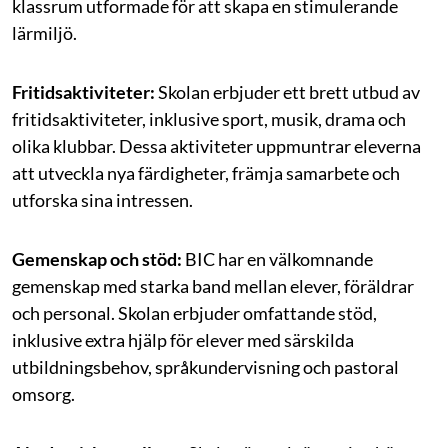
klassrum utformade för att skapa en stimulerande
lärmiljö.
Fritidsaktiviteter:
Skolan erbjuder ett brett utbud av
fritidsaktiviteter, inklusive sport, musik, drama och
olika klubbar. Dessa aktiviteter uppmuntrar eleverna
att utveckla nya färdigheter, främja samarbete och
utforska sina intressen.
Gemenskap och stöd:
BIC har en välkomnande
gemenskap med starka band mellan elever, föräldrar
och personal. Skolan erbjuder omfattande stöd,
inklusive extra hjälp för elever med särskilda
utbildningsbehov, språkundervisning och pastoral
omsorg.