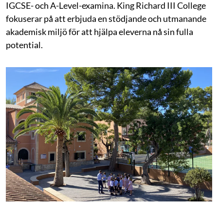
IGCSE- och A-Level-examina. King Richard III College
fokuserar på att erbjuda en stödjande och utmanande
akademisk miljö för att hjälpa eleverna nå sin fulla
potential.