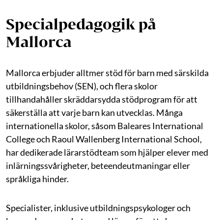
Specialpedagogik på
Mallorca
Mallorca erbjuder alltmer stöd för barn med särskilda
utbildningsbehov (SEN), och flera skolor
tillhandahåller skräddarsydda stödprogram för att
säkerställa att varje barn kan utvecklas. Många
internationella skolor, såsom Baleares International
College och Raoul Wallenberg International School,
har dedikerade lärarstödteam som hjälper elever med
inlärningssvårigheter, beteendeutmaningar eller
språkliga hinder.
Specialister, inklusive utbildningspsykologer och