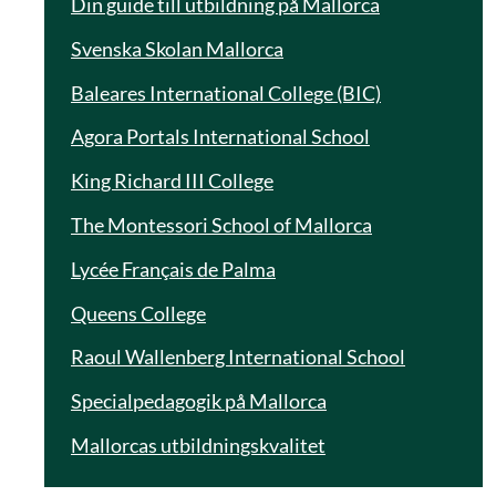
Din guide till utbildning på Mallorca
Svenska Skolan Mallorca
Baleares International College (BIC)
Agora Portals International School
King Richard III College
The Montessori School of Mallorca
Lycée Français de Palma
Queens College
Raoul Wallenberg International School
Specialpedagogik på Mallorca
Mallorcas utbildningskvalitet