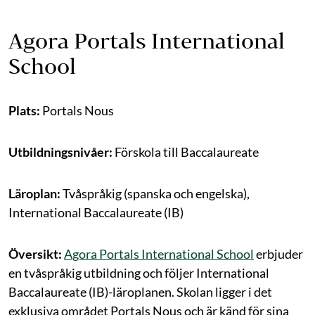
Agora Portals International
School
Plats:
Portals Nous
Utbildningsnivåer:
Förskola till Baccalaureate
Läroplan:
Tvåspråkig (spanska och engelska),
International Baccalaureate (IB)
Översikt:
Agora Portals International School
erbjuder
en tvåspråkig utbildning och följer International
Baccalaureate (IB)-läroplanen. Skolan ligger i det
exklusiva området Portals Nous och är känd för sina