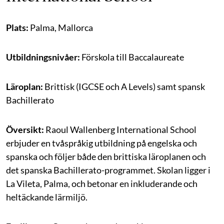
Plats:
Palma, Mallorca
Utbildningsnivåer:
Förskola till Baccalaureate
Läroplan:
Brittisk (IGCSE och A Levels) samt spansk
Bachillerato
Översikt:
Raoul Wallenberg International School
erbjuder en tvåspråkig utbildning på engelska och
spanska och följer både den brittiska läroplanen och
det spanska Bachillerato-programmet. Skolan ligger i
La Vileta, Palma, och betonar en inkluderande och
heltäckande lärmiljö.