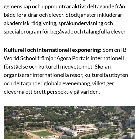
gemenskap och uppmuntrar aktivt deltagande från
både föräldrar och elever. Stödtjänster inkluderar
akademisk rådgivning, språkundervisning och
specialprogram för begåvade och talangfulla elever.
Kulturell och internationell exponering:
Som en IB
World School främjar Agora Portals internationell
förståelse och kulturell medvetenhet. Skolan
organiserar internationella resor, kulturella utbyten
och deltagande i globala evenemang, vilket ger
eleverna ett brett perspektiv på världen.