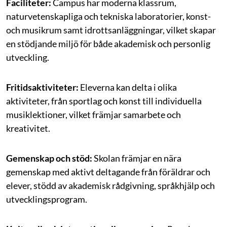
Faciliteter:
Campus har moderna klassrum,
naturvetenskapliga och tekniska laboratorier, konst-
och musikrum samt idrottsanläggningar, vilket skapar
en stödjande miljö för både akademisk och personlig
utveckling.
Fritidsaktiviteter:
Eleverna kan delta i olika
aktiviteter, från sportlag och konst till individuella
musiklektioner, vilket främjar samarbete och
kreativitet.
Gemenskap och stöd:
Skolan främjar en nära
gemenskap med aktivt deltagande från föräldrar och
elever, stödd av akademisk rådgivning, språkhjälp och
utvecklingsprogram.