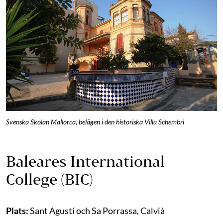
Svenska Skolan Mallorca, belägen i den historiska Villa Schembri
Baleares International
College (BIC)
Plats:
Sant Agustí och Sa Porrassa, Calvià