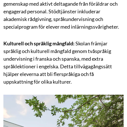
gemenskap med aktivt deltagande från föräldrar och
engagerad personal. Stödtjänster inkluderar
akademisk rådgivning, språkundervisning och
specialprogram för elever med inlärningssvårigheter.
Kulturell och språklig mångfald:
Skolan främjar
språklig och kulturell mångfald genom tvåspråkig
undervisning i franska och spanska, med extra
språklektioner i engelska. Detta tillvägagångssätt
hjälper eleverna att bli flerspråkiga och få
uppskattning för olika kulturer.