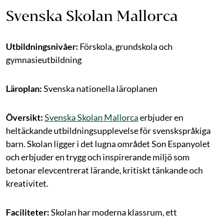
Svenska Skolan Mallorca
Utbildningsnivåer:
Förskola, grundskola och
gymnasieutbildning
Läroplan:
Svenska nationella läroplanen
Översikt:
Svenska Skolan Mallorca
erbjuder en
heltäckande utbildningsupplevelse för svenskspråkiga
barn. Skolan ligger i det lugna området Son Espanyolet
och erbjuder en trygg och inspirerande miljö som
betonar elevcentrerat lärande, kritiskt tänkande och
kreativitet.
Faciliteter:
Skolan har moderna klassrum, ett