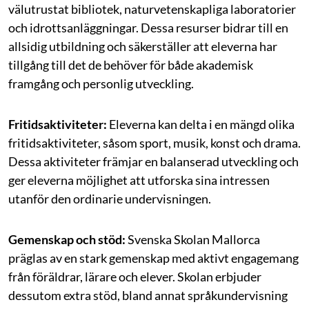
välutrustat bibliotek, naturvetenskapliga laboratorier
och idrottsanläggningar. Dessa resurser bidrar till en
allsidig utbildning och säkerställer att eleverna har
tillgång till det de behöver för både akademisk
framgång och personlig utveckling.
Fritidsaktiviteter:
Eleverna kan delta i en mängd olika
fritidsaktiviteter, såsom sport, musik, konst och drama.
Dessa aktiviteter främjar en balanserad utveckling och
ger eleverna möjlighet att utforska sina intressen
utanför den ordinarie undervisningen.
Gemenskap och stöd:
Svenska Skolan Mallorca
präglas av en stark gemenskap med aktivt engagemang
från föräldrar, lärare och elever. Skolan erbjuder
dessutom extra stöd, bland annat språkundervisning