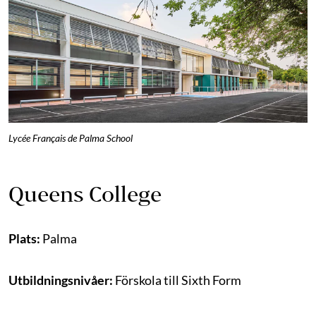
Lycée Français de Palma School
Queens College
Plats:
Palma
Utbildningsnivåer:
Förskola till Sixth Form