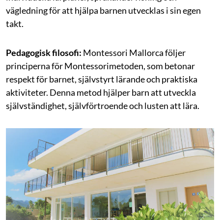
vägledning för att hjälpa barnen utvecklas i sin egen
takt.
Pedagogisk filosofi:
Montessori Mallorca följer
principerna för Montessorimetoden, som betonar
respekt för barnet, självstyrt lärande och praktiska
aktiviteter. Denna metod hjälper barn att utveckla
självständighet, självförtroende och lusten att lära.