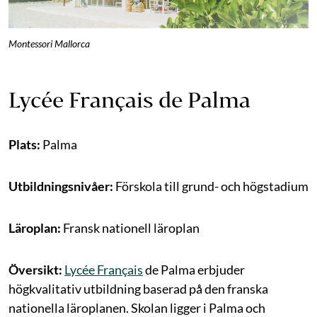
Montessori Mallorca
Lycée Français de Palma
Plats:
Palma
Utbildningsnivåer:
Förskola till grund- och högstadium
Läroplan:
Fransk nationell läroplan
Översikt:
Lycée Français
de Palma erbjuder
högkvalitativ utbildning baserad på den franska
nationella läroplanen. Skolan ligger i Palma och