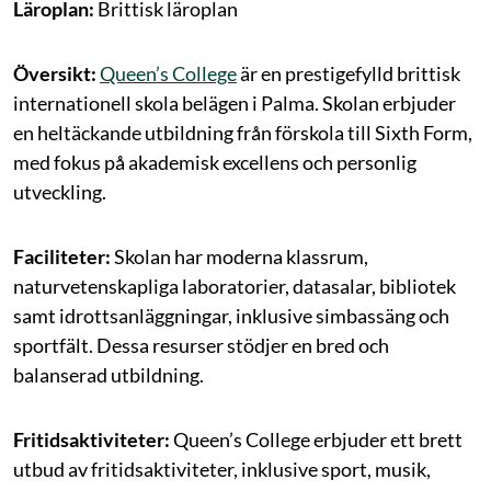
Läroplan:
Brittisk läroplan
Översikt:
Queen’s College
är en prestigefylld brittisk
internationell skola belägen i Palma. Skolan erbjuder
en heltäckande utbildning från förskola till Sixth Form,
med fokus på akademisk excellens och personlig
utveckling.
Faciliteter:
Skolan har moderna klassrum,
naturvetenskapliga laboratorier, datasalar, bibliotek
samt idrottsanläggningar, inklusive simbassäng och
sportfält. Dessa resurser stödjer en bred och
balanserad utbildning.
Fritidsaktiviteter:
Queen’s College erbjuder ett brett
utbud av fritidsaktiviteter, inklusive sport, musik,