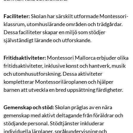
Faciliteter:
Skolan har särskilt utformade Montessori-
klassrum, utomhuslärande områden och trädgårdar.
Dessa faciliteter skapar en miljö som stödjer
självständigt lärande och utforskande.
Fritidsaktiviteter:
Montessori Mallorca erbjuder olika
fritidsaktiviteter, inklusive konst och hantverk, musik
och utomhusutforskning. Dessa aktiviteter
kompletterar Montessoriläroplanen och hjälper
barnen att utveckla en bred uppsättning färdigheter.
Gemenskap och stöd:
Skolan präglas av en nära
gemenskap med aktivt deltagande från föräldrar och
stödjande personal. Stödtjänster inkluderar
individuella lärplaner, språkundervisning och