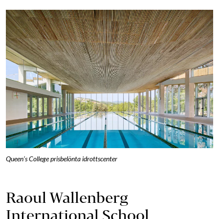
Queen’s College prisbelönta idrottscenter
Raoul Wallenberg
International School