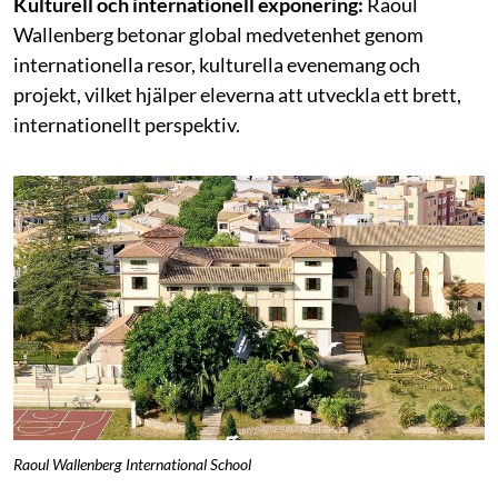
Kulturell och internationell exponering:
Raoul
Wallenberg betonar global medvetenhet genom
internationella resor, kulturella evenemang och
projekt, vilket hjälper eleverna att utveckla ett brett,
internationellt perspektiv.
Raoul Wallenberg International School