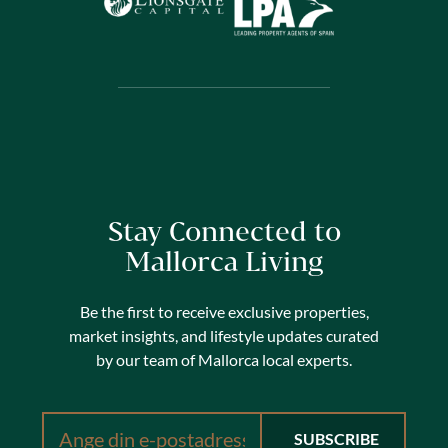
Stay Connected to
Mallorca Living
Be the first to receive exclusive properties,
market insights, and lifestyle updates curated
by our team of Mallorca local experts.