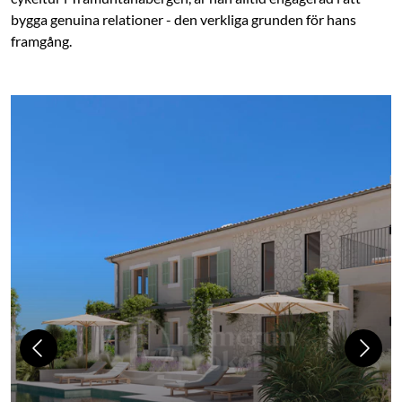
bygga genuina relationer - den verkliga grunden för hans
framgång.