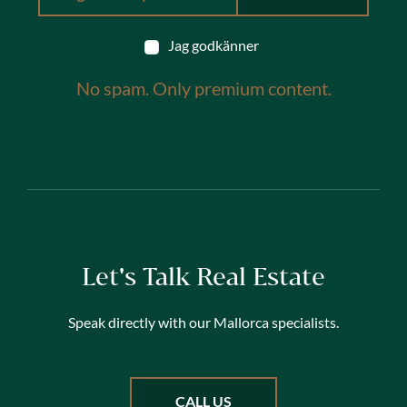
Jag godkänner
No spam. Only premium content.
Let's Talk Real Estate
Speak directly with our Mallorca specialists.
CALL US