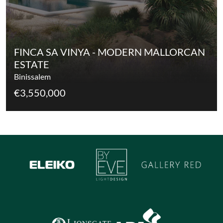
FINCA SA VINYA - MODERN MALLORCAN
ESTATE
Binissalem
€3,550,000