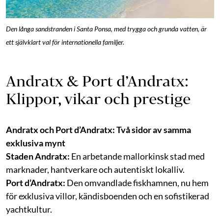
Den långa sandstranden i Santa Ponsa, med trygga och grunda vatten, är
ett självklart val för internationella familjer.
Andratx & Port d’Andratx:
Klippor, vikar och prestige
Andratx och Port d’Andratx: Två sidor av samma
exklusiva mynt
Staden Andratx:
En arbetande mallorkinsk stad med
marknader, hantverkare och autentiskt lokalliv.
Port d’Andratx:
Den omvandlade fiskhamnen, nu hem
för exklusiva villor, kändisboenden och en sofistikerad
yachtkultur.