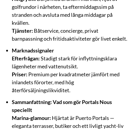
golfrundor i närheten, ta eftermiddagssim på
stranden och avsluta med långa middagar på
kvällen.
Tjänster:
Båtservice, concierge, privat
barnpassning och fritidsaktiviteter gör livet enkelt.
Marknadssignaler
Efterfrågan:
Stadigt stark för inflyttningsklara
lägenheter med vattenutsikt.
Priser:
Premium per kvadratmeter jämfört med
inlandets förorter, med hög
återförsäljningslikviditet.
Sammanfattning: Vad som gör Portals Nous
speciellt
Marina-glamour:
Hjärtat är Puerto Portals —
eleganta terrasser, butiker och ett livligt yacht-liv