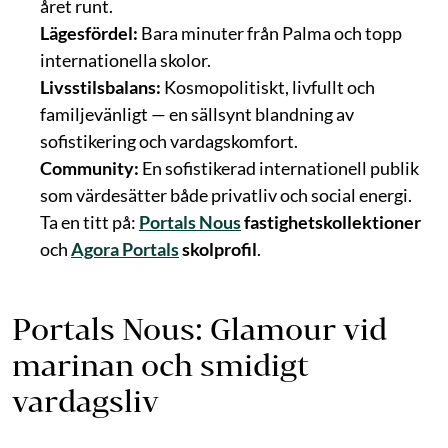
året runt.
Lägesfördel:
Bara minuter från Palma och topp
internationella skolor.
Livsstilsbalans:
Kosmopolitiskt, livfullt och
familjevänligt — en sällsynt blandning av
sofistikering och vardagskomfort.
Community:
En sofistikerad internationell publik
som värdesätter både privatliv och social energi.
Ta en titt på:
Portals Nous
fastighetskollektioner
och
Agora Portals
skolprofil
.
Portals Nous: Glamour vid
marinan och smidigt
vardagsliv