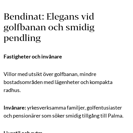
Bendinat: Elegans vid
golfbanan och smidig
pendling
Fastigheter och invånare
Villor med utsikt över golfbanan, mindre
bostadsområden med lägenheter och kompakta
radhus.
Invånare:
yrkesverksamma familjer, golfentusiaster
och pensionärer som söker smidig tillgång till Palma.