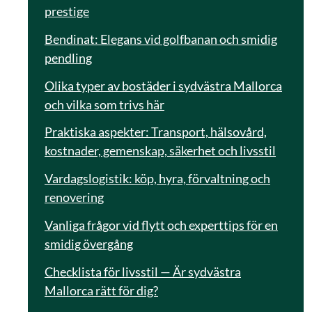
prestige
Bendinat: Elegans vid golfbanan och smidig
pendling
Olika typer av bostäder i sydvästra Mallorca
och vilka som trivs här
Praktiska aspekter: Transport, hälsovård,
kostnader, gemenskap, säkerhet och livsstil
Vardagslogistik: köp, hyra, förvaltning och
renovering
Vanliga frågor vid flytt och experttips för en
smidig övergång
Checklista för livsstil — Är sydvästra
Mallorca rätt för dig?