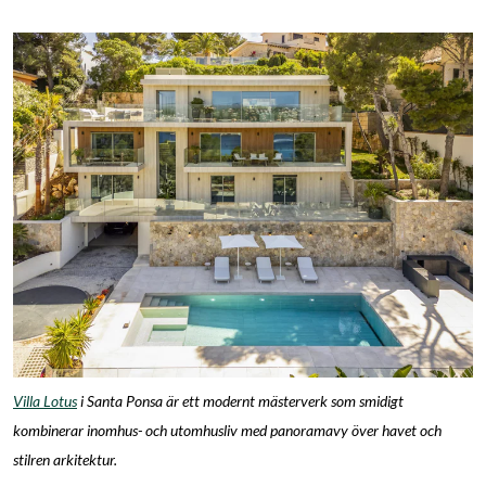
Villa Lotus
i Santa Ponsa är ett modernt mästerverk som smidigt
kombinerar inomhus- och utomhusliv med panoramavy över havet och
stilren arkitektur.