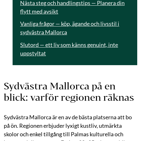
Nästa steg och handlingstips — Planera din
flytt med avsikt
Vanliga frågor — köp, ägande och livsstil i
sydvästra Mallorca
Slutord — ett liv som känns genuint, inte
uppstyltat
Sydvästra Mallorca på en
blick: varför regionen räknas
Sydvästra Mallorca är en av de bästa platserna att bo
på ön. Regionen erbjuder lyxigt kustliv, utmärkta
skolor och enkel tillgång till Palmas kulturella och