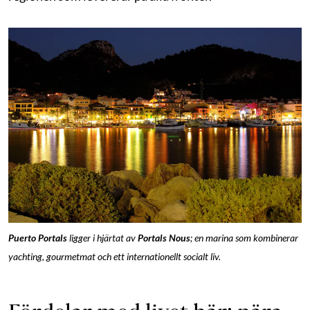
Puerto Portals
ligger i hjärtat av
Portals Nous
; en marina som kombinerar
yachting, gourmetmat och ett internationellt socialt liv.